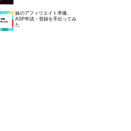
妹のアフィリエイト準備、
ASP申請・登録を手伝ってみ
た