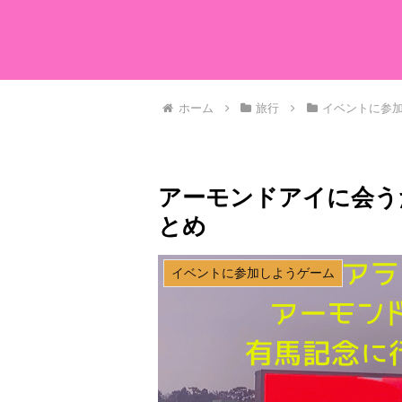
ホーム
旅行
イベントに参
アーモンドアイに会う
とめ
イベントに参加しようゲーム