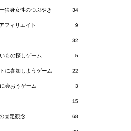
ー独身女性のつぶやき
34
アフィリエイト
9
32
いもの探しゲーム
5
トに参加しようゲーム
22
に会おうゲーム
3
15
の固定観念
68