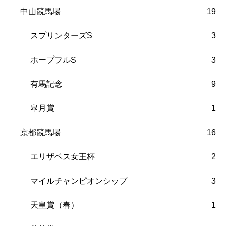
中山競馬場
19
スプリンターズS
3
ホープフルS
3
有馬記念
9
皐月賞
1
京都競馬場
16
エリザベス女王杯
2
マイルチャンピオンシップ
3
天皇賞（春）
1