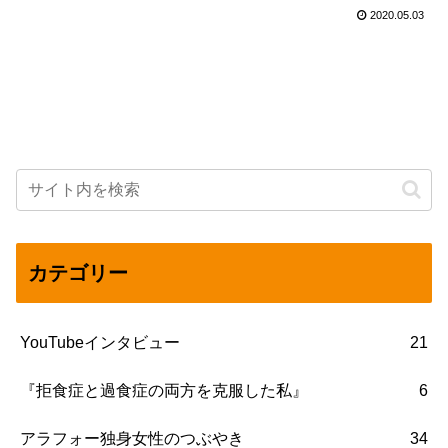
ました。
2020.05.03
カテゴリー
YouTubeインタビュー
21
『拒食症と過食症の両方を克服した私』
6
アラフォー独身女性のつぶやき
34