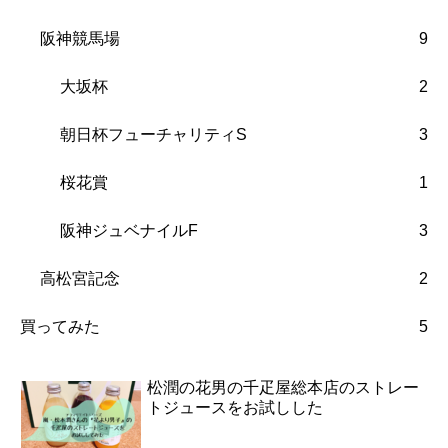
阪神競馬場
9
大坂杯
2
朝日杯フューチャリティS
3
桜花賞
1
阪神ジュベナイルF
3
高松宮記念
2
買ってみた
5
松潤の花男の千疋屋総本店のストレー
トジュースをお試しした