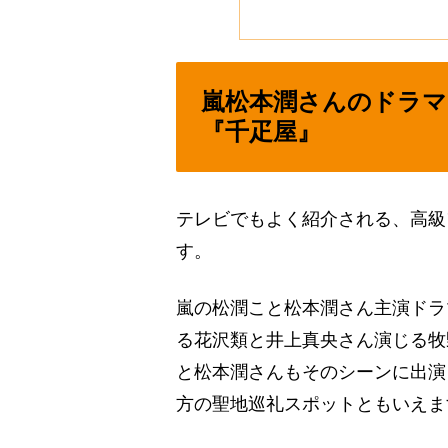
嵐松本潤さんのドラマ
『千疋屋』
テレビでもよく紹介される、高級
す。
嵐の松潤こと松本潤さん主演ドラ
る花沢類と井上真央さん演じる牧
と松本潤さんもそのシーンに出演
方の聖地巡礼スポットともいえま