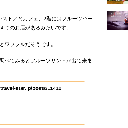
ンストアとカフェ、2階にはフルーツパー
４つのお店があるみたいです。
とワッフルだそうです。
調べてみるとフルーツサンドが出て来ま
/travel-star.jp/posts/11410