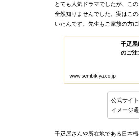
とても人気ドラマでしたが、この
全然知りませんでした。実はこの
いたんです。先生もご家族の方に
千疋屋
のご注
www.sembikiya.co.jp
公式サイト
イメージ通
千疋屋さんや所在地である日本橋