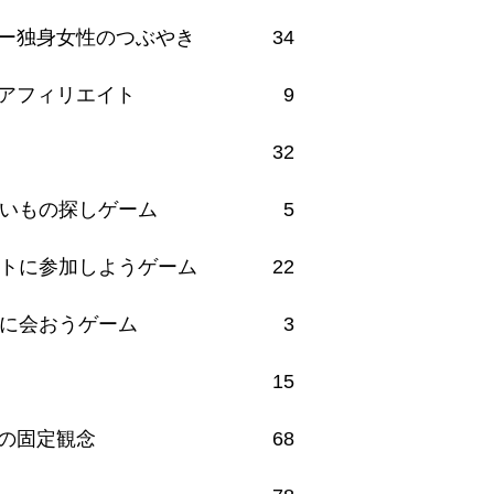
ー独身女性のつぶやき
34
アフィリエイト
9
32
いもの探しゲーム
5
トに参加しようゲーム
22
に会おうゲーム
3
15
の固定観念
68