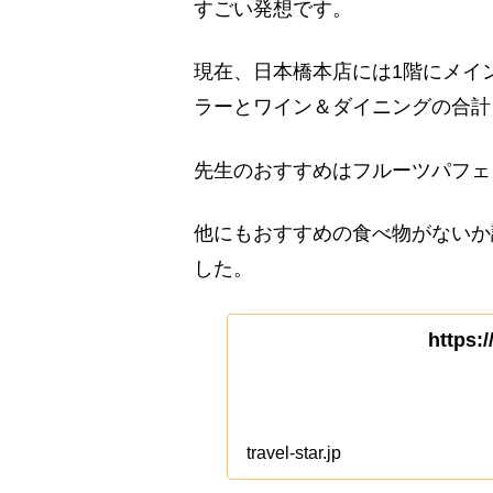
すごい発想です。
現在、日本橋本店には1階にメイ
ラーとワイン＆ダイニングの合計
先生のおすすめはフルーツパフェ
他にもおすすめの食べ物がないか
した。
https:/
travel-star.jp