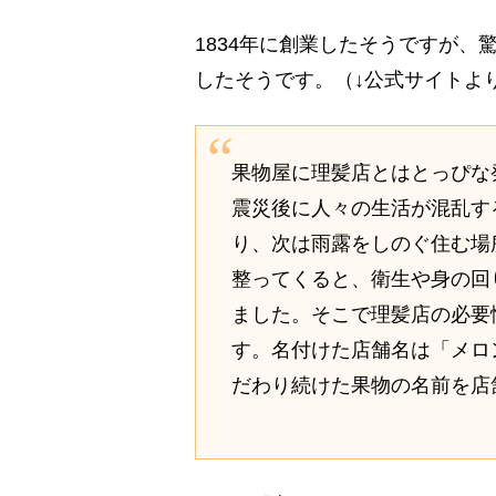
1834年に創業したそうですが
したそうです。（↓公式サイトよ
果物屋に理髪店とはとっぴな
震災後に人々の生活が混乱す
り、次は雨露をしのぐ住む場
整ってくると、衛生や身の回
ました。そこで理髪店の必要
す。名付けた店舗名は「メロ
だわり続けた果物の名前を店