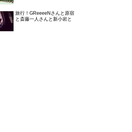
旅行！GReeeeNさんと原宿
と斎藤一人さんと新小岩と