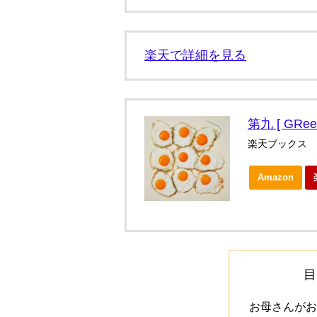
楽天で詳細を見る
第九 [ GRee
楽天ブックス
Amazon
目
お母さんがお