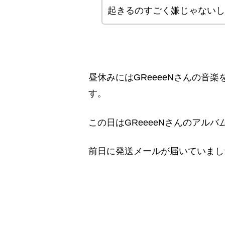
起きるのすごく嫌じゃないし
昼休みにはGReeeeNさんの音
す。
この日はGReeeeNさんのアル
前日に発送メールが届いていまし