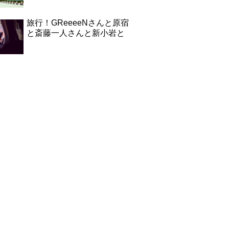
旅行！GReeeeNさんと原宿
と斎藤一人さんと新小岩と