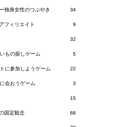
ー独身女性のつぶやき
34
アフィリエイト
9
32
いもの探しゲーム
5
トに参加しようゲーム
22
に会おうゲーム
3
15
の固定観念
68