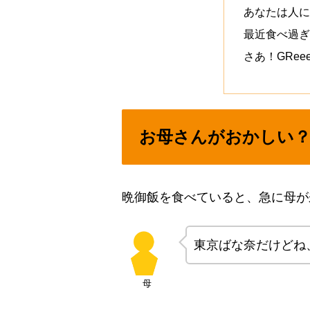
あなたは人に
最近食べ過ぎ
さあ！GRe
お母さんがおかしい
晩御飯を食べていると、急に母が
東京ばな奈だけどね
母