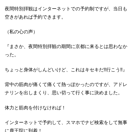
夜間特別拝観はインターネットでの予約制ですが、当日も
空きがあれば予約できます。
（私の心の声）
『まさか、夜間特別拝観の期間に京都に来るとは思わなか
った。
ちょっと身体がしんどいけど、これはキセキだ‼︎行こう‼︎』
背中の筋肉が痛くて痛くて熱っぽかったのですが、アドレ
ナリンを出しまくり、思い切って行く事に決めました。
体力と筋肉を付けなければ！
インターネットで予約して、スマホでナビ検索をして無事
に鹿王院に到着！