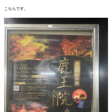
こちらです。