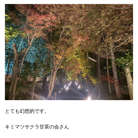
とても幻想的です。
キミマツサクラ甘茶の会さん