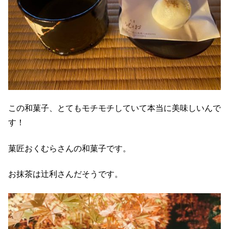
この和菓子、とてもモチモチしていて本当に美味しいんで
す！
菓匠おくむらさんの和菓子です。
お抹茶は辻利さんだそうです。